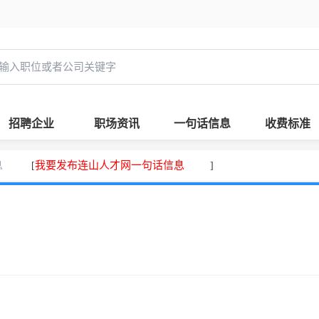
招聘企业
职场资讯
一句话信息
收费标准
息
我要发布连山人才网一句话信息
[
]