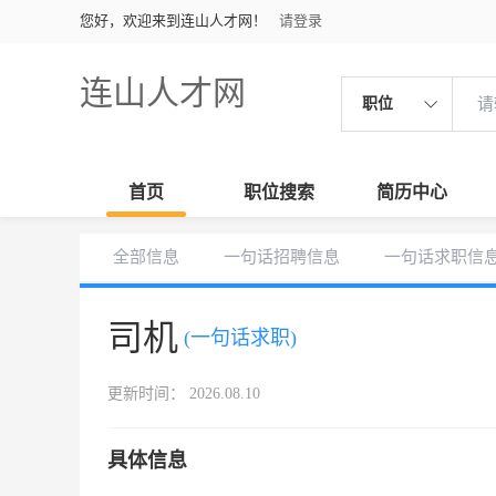
您好，欢迎来到连山人才网！
请登录
连山人才网
职位
首页
职位搜索
简历中心
全部信息
一句话招聘信息
一句话求职信
司机
(一句话求职)
更新时间： 2026.08.10
具体信息