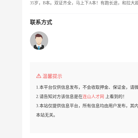
35岁，B本。双证齐全，马上下A本！有跑长途，和拉大
联系方式
温馨提示
1.本平台仅供信息发布，不会收取押金、保证金，请
2.请告知对方该信息是在
连山人才网
上看到的！
3.本站仅提供信息平台，所有信息均由用户发布，其
本站无关。