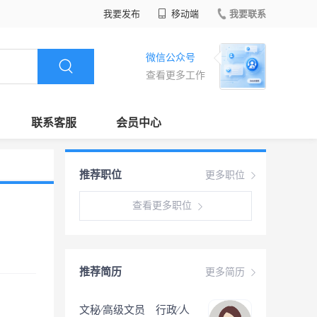
我要发布
移动端
我要联系
微信公众号
查看更多工作
联系客服
会员中心
推荐职位
更多职位
查看更多职位
推荐简历
更多简历
文秘∕高级文员 行政∕人