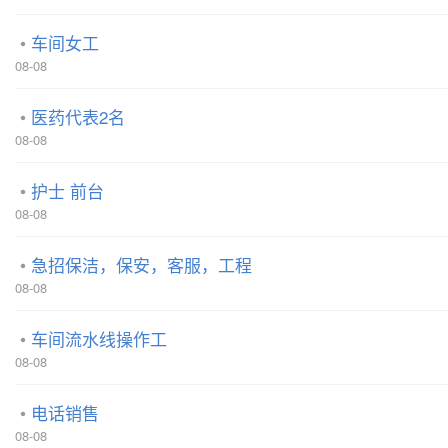
车间女工
08-08
医药代表2名
08-08
护士 前台
08-08
急招保洁，保安，客服，工程
08-08
车间流水线操作工
08-08
电话销售
08-08