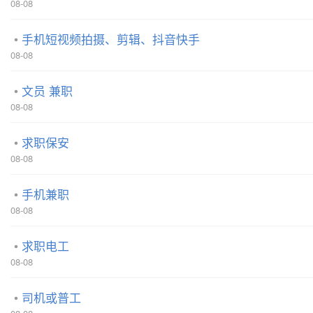
08-08
手机短视频拍摄、剪辑、抖音快手
08-08
文员 兼职
08-08
求职保安
08-08
手机兼职
08-08
求职电工
08-08
司机或普工