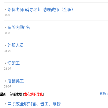
培优老师 辅导老师 助理教师（全职）
08-08
车险内勤1名
08-08
外贸人员
08-08
切配工
08-07
店铺美工
08-07
最新一句话求职 [
发布求职信息
]
更多>>
兼职或全职销售、普工、维修