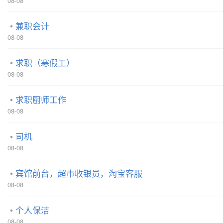
08-08
兼职会计
08-08
求职（寒假工）
08-08
求职厨师工作
08-08
司机
08-08
宾馆前台，超市收银员，淘宝客服
08-08
个人保洁
08-08