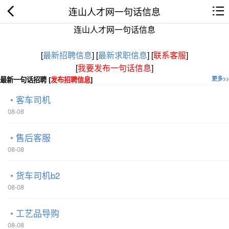
连山人才网一句话信息
连山人才网一句话信息
[
最新招聘信息
]
[
最新求职信息
]
[
联系客服
]
[
我要发布一句话信息
]
最新一句话招聘 [
发布招聘信息
]
更多>>
客车司机
08-08
售后客服
08-08
货车司机b2
08-08
工艺品导购
08-08